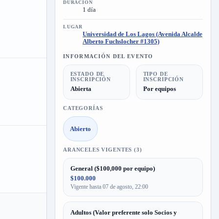
DURACIÓN
1 día
LUGAR
Universidad de Los Lagos (Avenida Alcalde
Alberto Fuchslocher #1305)
INFORMACIÓN DEL EVENTO
ESTADO DE
TIPO DE
INSCRIPCIÓN
INSCRIPCIÓN
Abierta
Por equipos
CATEGORÍAS
Abierto
ARANCELES VIGENTES (3)
General ($100,000 por equipo)
$100.000
Vigente hasta 07 de agosto, 22:00
Adultos (Valor preferente solo Socios y