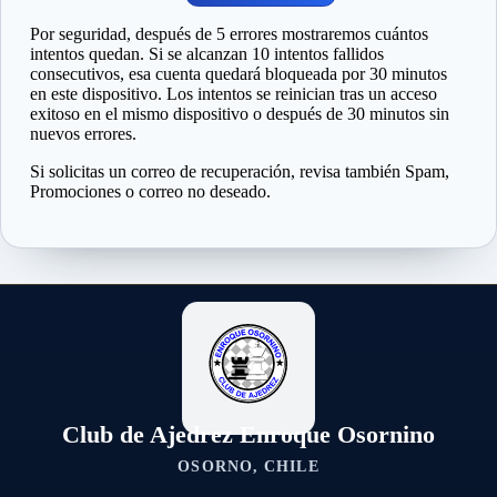
Por seguridad, después de 5 errores mostraremos cuántos
intentos quedan. Si se alcanzan 10 intentos fallidos
consecutivos, esa cuenta quedará bloqueada por 30 minutos
en este dispositivo. Los intentos se reinician tras un acceso
exitoso en el mismo dispositivo o después de 30 minutos sin
nuevos errores.
Si solicitas un correo de recuperación, revisa también Spam,
Promociones o correo no deseado.
Club de Ajedrez Enroque Osornino
OSORNO, CHILE