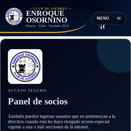
CLUB DE AJEDREZ
ENROQUE
OSORNINO
MENÚ
Osorno · Chile · Fundado 2014
ACCESO SEGURO
Panel de socios
También pueden ingresar usuarios que no pertenezcan a la
directiva cuando esta les haya otorgado acceso especial
vigente a una o más secciones de la intranet.