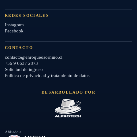
REDES SOCIALES
Instagram
Facebook
CONTACTO
contacto@enroqueosornino.cl
+56 9 6637 2873
Solicitud de ingreso
Política de privacidad y tratamiento de datos
DESARROLLADO POR
Afiliado a: