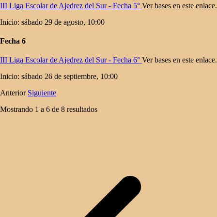
III Liga Escolar de Ajedrez del Sur - Fecha 5°
Ver bases en este enlace.
Inicio: sábado 29 de agosto, 10:00
Fecha 6
III Liga Escolar de Ajedrez del Sur - Fecha 6°
Ver bases en este enlace.
Inicio: sábado 26 de septiembre, 10:00
Anterior
Siguiente
Mostrando
1
a
6
de
8
resultados