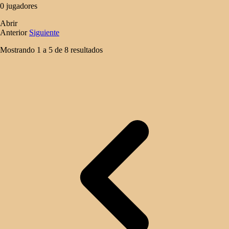
0 jugadores
Abrir
Anterior
Siguiente
Mostrando
1
a
5
de
8
resultados