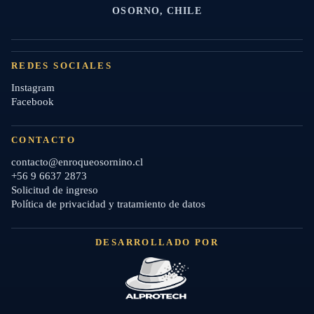
OSORNO, CHILE
REDES SOCIALES
Instagram
Facebook
CONTACTO
contacto@enroqueosornino.cl
+56 9 6637 2873
Solicitud de ingreso
Política de privacidad y tratamiento de datos
DESARROLLADO POR