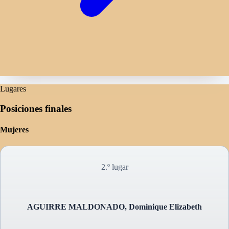
Lugares
Posiciones finales
Mujeres
2.º lugar
AGUIRRE MALDONADO, Dominique Elizabeth