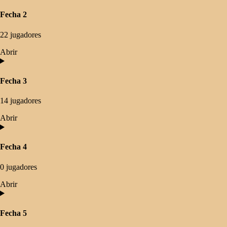
Fecha 2
22 jugadores
Abrir
Fecha 3
14 jugadores
Abrir
Fecha 4
0 jugadores
Abrir
Fecha 5