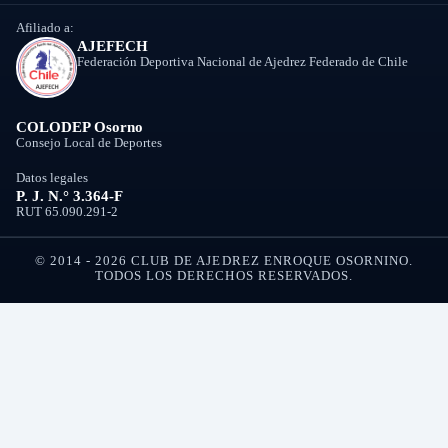
Afiliado a:
AJEFECH
Federación Deportiva Nacional de Ajedrez Federado de Chile
COLODEP Osorno
Consejo Local de Deportes
Datos legales
P. J. N.° 3.364-F
RUT 65.090.291-2
© 2014 - 2026 CLUB DE AJEDREZ ENROQUE OSORNINO.
TODOS LOS DERECHOS RESERVADOS.