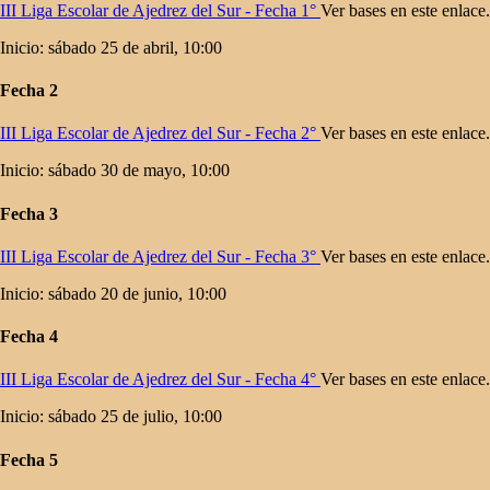
III Liga Escolar de Ajedrez del Sur - Fecha 1°
Ver bases en este enlace.
Inicio: sábado 25 de abril, 10:00
Fecha 2
III Liga Escolar de Ajedrez del Sur - Fecha 2°
Ver bases en este enlace.
Inicio: sábado 30 de mayo, 10:00
Fecha 3
III Liga Escolar de Ajedrez del Sur - Fecha 3°
Ver bases en este enlace.
Inicio: sábado 20 de junio, 10:00
Fecha 4
III Liga Escolar de Ajedrez del Sur - Fecha 4°
Ver bases en este enlace.
Inicio: sábado 25 de julio, 10:00
Fecha 5