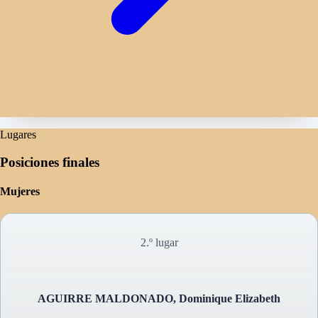
Lugares
Posiciones finales
Mujeres
2.º lugar
AGUIRRE MALDONADO, Dominique Elizabeth