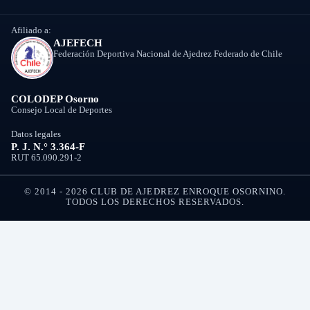
Afiliado a:
AJEFECH
Federación Deportiva Nacional de Ajedrez Federado de Chile
COLODEP Osorno
Consejo Local de Deportes
Datos legales
P. J. N.° 3.364-F
RUT 65.090.291-2
© 2014 - 2026 CLUB DE AJEDREZ ENROQUE OSORNINO.
TODOS LOS DERECHOS RESERVADOS.