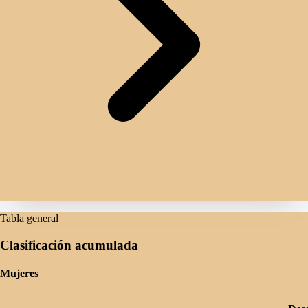
Tabla general
Clasificación acumulada
Mujeres