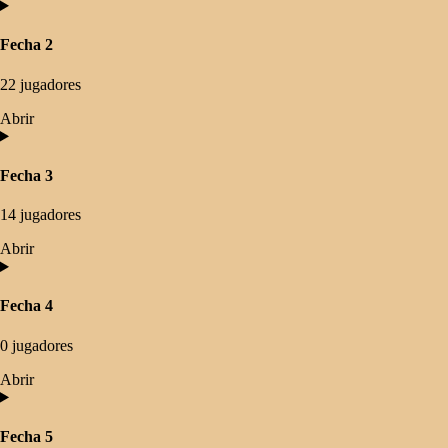
Fecha 2
22 jugadores
Abrir
Fecha 3
14 jugadores
Abrir
Fecha 4
0 jugadores
Abrir
Fecha 5