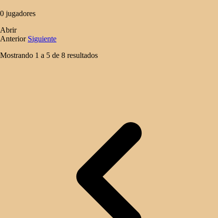
0 jugadores
Abrir
Anterior
Siguiente
Mostrando
1
a
5
de
8
resultados